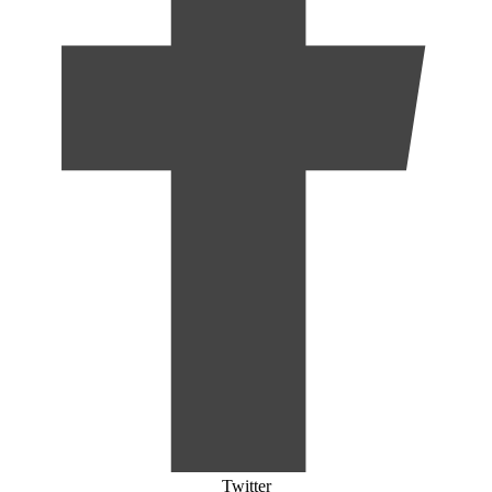
Twitter