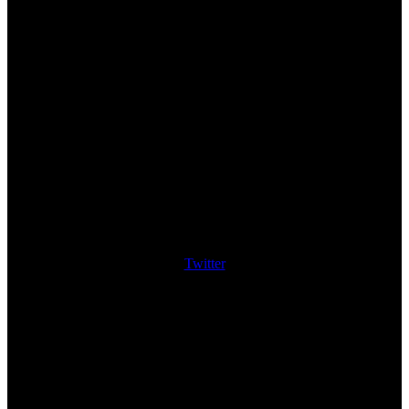
Twitter