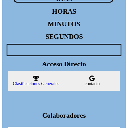
HORAS
MINUTOS
SEGUNDOS
Acceso Directo
Clasificaciones Generales
contacto
Colaboradores