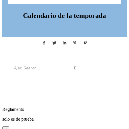
Calendario de la temporada
Reglamento
solo es de prueba